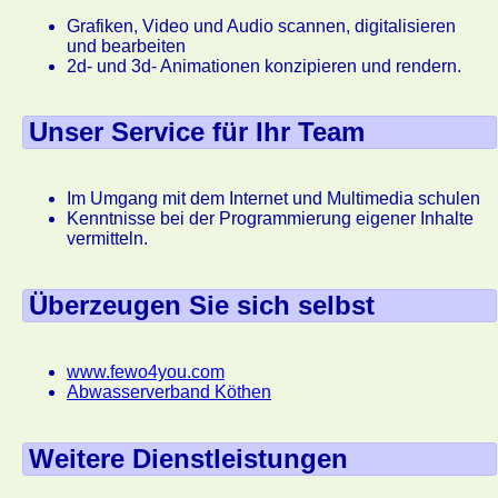
Grafiken, Video und Audio scannen, digitalisieren
und bearbeiten
2d- und 3d- Animationen konzipieren und rendern.
Unser Service für Ihr Team
Im Umgang mit dem Internet und Multimedia schulen
Kenntnisse bei der Programmierung eigener Inhalte
vermitteln.
Überzeugen Sie sich selbst
www.fewo4you.com
Abwasserverband Köthen
Weitere Dienstleistungen