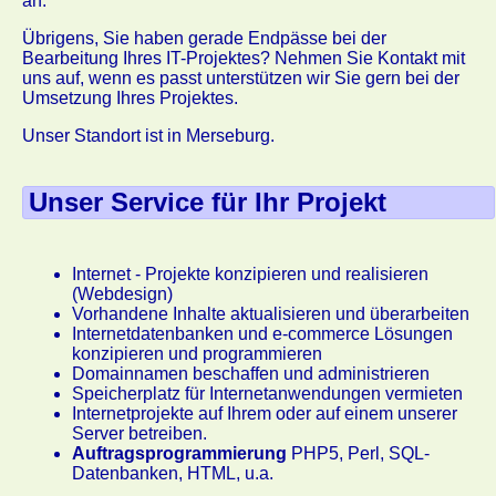
an.
Übrigens, Sie haben gerade Endpässe bei der
Bearbeitung Ihres IT-Projektes? Nehmen Sie Kontakt mit
uns auf, wenn es passt unterstützen wir Sie gern bei der
Umsetzung Ihres Projektes.
Unser Standort ist in Merseburg.
Unser Service für Ihr Projekt
Internet - Projekte konzipieren und realisieren
(Webdesign)
Vorhandene Inhalte aktualisieren und überarbeiten
Internetdatenbanken und e-commerce Lösungen
konzipieren und programmieren
Domainnamen beschaffen und administrieren
Speicherplatz für Internetanwendungen vermieten
Internetprojekte auf Ihrem oder auf einem unserer
Server betreiben.
Auftragsprogrammierung
PHP5, Perl, SQL-
Datenbanken, HTML, u.a.