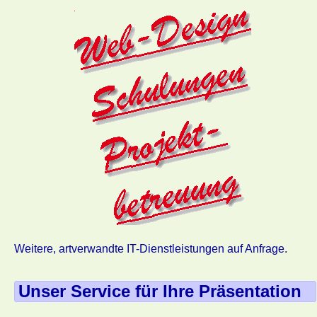
Weitere, artverwandte IT-Dienstleistungen auf Anfrage.
Unser Service für Ihre Präsentation