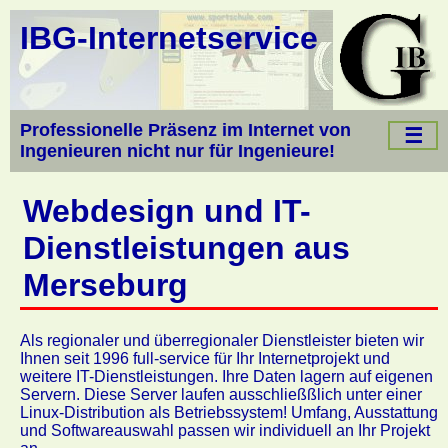
IBG-Internetservice
Professionelle Präsenz im Internet von
☰
Ingenieuren nicht nur für Ingenieure!
Webdesign und IT-
Dienstleistungen aus
Merseburg
Als regionaler und überregionaler Dienstleister bieten wir
Ihnen seit 1996 full-service für Ihr Internetprojekt und
weitere IT-Dienstleistungen. Ihre Daten lagern auf eigenen
Servern. Diese Server laufen ausschließßlich unter einer
Linux-Distribution als Betriebssystem! Umfang, Ausstattung
und Softwareauswahl passen wir individuell an Ihr Projekt